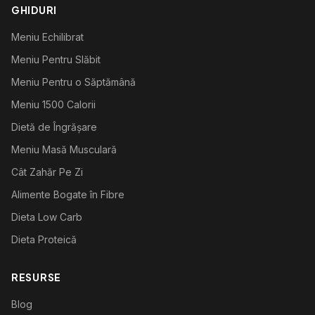
GHIDURI
Meniu Echilibrat
Meniu Pentru Slăbit
Meniu Pentru o Săptămână
Meniu 1500 Calorii
Dietă de Îngrășare
Meniu Masă Musculară
Cât Zahăr Pe Zi
Alimente Bogate în Fibre
Dieta Low Carb
Dieta Proteică
RESURSE
Blog