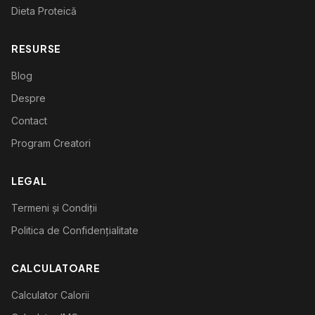
Dieta Proteică
RESURSE
Blog
Despre
Contact
Program Creatori
LEGAL
Termeni și Condiții
Politica de Confidențialitate
CALCULATOARE
Calculator Calorii