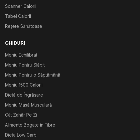
Scanner Calorii
Tabel Calorii
Rețete Sănătoase
GHIDURI
Meniu Echilibrat
Meniu Pentru Slăbit
Meniu Pentru o Săptămână
Meniu 1500 Calorii
Dietă de Îngrășare
Meniu Masă Musculară
Cât Zahăr Pe Zi
Alimente Bogate în Fibre
Dieta Low Carb