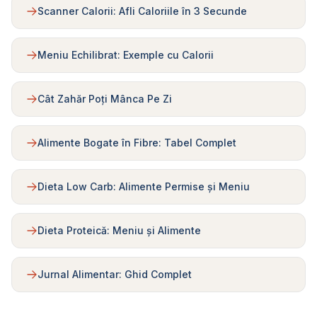
Scanner Calorii: Afli Caloriile în 3 Secunde
Meniu Echilibrat: Exemple cu Calorii
Cât Zahăr Poți Mânca Pe Zi
Alimente Bogate în Fibre: Tabel Complet
Dieta Low Carb: Alimente Permise și Meniu
Dieta Proteică: Meniu și Alimente
Jurnal Alimentar: Ghid Complet