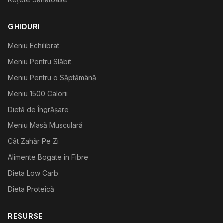
GHIDURI
Meniu Echilibrat
Meniu Pentru Slăbit
Meniu Pentru o Săptămână
Meniu 1500 Calorii
Dietă de Îngrășare
Meniu Masă Musculară
Cât Zahăr Pe Zi
Alimente Bogate în Fibre
Dieta Low Carb
Dieta Proteică
RESURSE