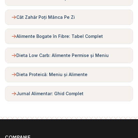
Cât Zahăr Poți Mânca Pe Zi
Alimente Bogate în Fibre: Tabel Complet
Dieta Low Carb: Alimente Permise și Meniu
Dieta Proteică: Meniu și Alimente
Jurnal Alimentar: Ghid Complet
COMPANIE