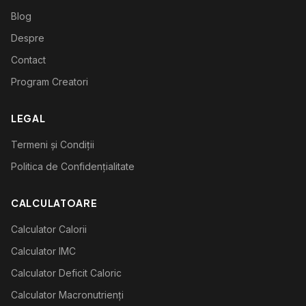
Blog
Despre
Contact
Program Creatori
LEGAL
Termeni și Condiții
Politica de Confidențialitate
CALCULATOARE
Calculator Calorii
Calculator IMC
Calculator Deficit Caloric
Calculator Macronutrienți