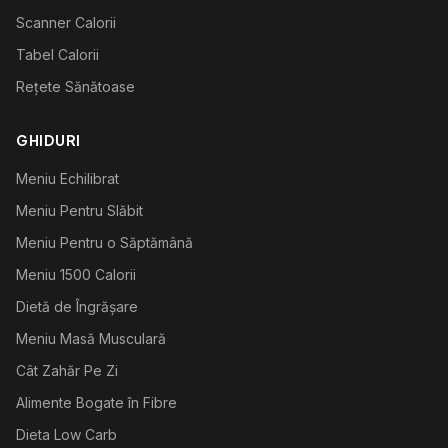
Scanner Calorii
Tabel Calorii
Rețete Sănătoase
GHIDURI
Meniu Echilibrat
Meniu Pentru Slăbit
Meniu Pentru o Săptămână
Meniu 1500 Calorii
Dietă de Îngrășare
Meniu Masă Musculară
Cât Zahăr Pe Zi
Alimente Bogate în Fibre
Dieta Low Carb