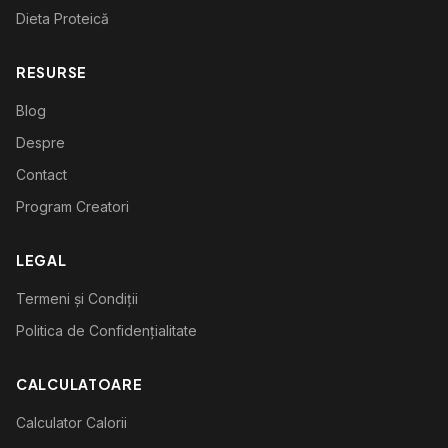
Dieta Proteică
RESURSE
Blog
Despre
Contact
Program Creatori
LEGAL
Termeni și Condiții
Politica de Confidențialitate
CALCULATOARE
Calculator Calorii