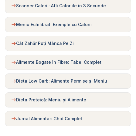
Scanner Calorii: Afli Caloriile în 3 Secunde
Meniu Echilibrat: Exemple cu Calorii
Cât Zahăr Poți Mânca Pe Zi
Alimente Bogate în Fibre: Tabel Complet
Dieta Low Carb: Alimente Permise și Meniu
Dieta Proteică: Meniu și Alimente
Jurnal Alimentar: Ghid Complet