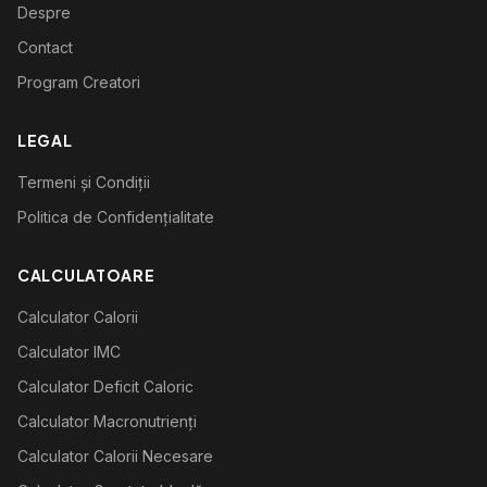
Despre
Contact
Program Creatori
LEGAL
Termeni și Condiții
Politica de Confidențialitate
CALCULATOARE
Calculator Calorii
Calculator IMC
Calculator Deficit Caloric
Calculator Macronutrienți
Calculator Calorii Necesare