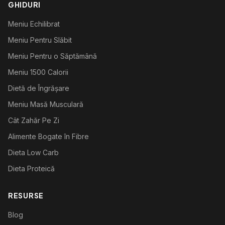
GHIDURI
Meniu Echilibrat
Meniu Pentru Slăbit
Meniu Pentru o Săptămână
Meniu 1500 Calorii
Dietă de Îngrășare
Meniu Masă Musculară
Cât Zahăr Pe Zi
Alimente Bogate în Fibre
Dieta Low Carb
Dieta Proteică
RESURSE
Blog