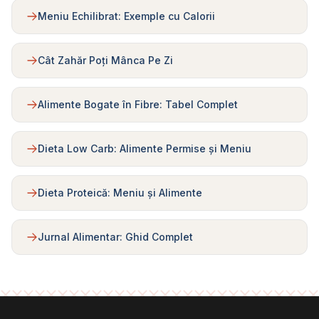
Meniu Echilibrat: Exemple cu Calorii
Cât Zahăr Poți Mânca Pe Zi
Alimente Bogate în Fibre: Tabel Complet
Dieta Low Carb: Alimente Permise și Meniu
Dieta Proteică: Meniu și Alimente
Jurnal Alimentar: Ghid Complet