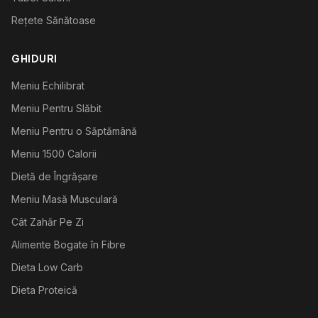
Rețete Sănătoase
GHIDURI
Meniu Echilibrat
Meniu Pentru Slăbit
Meniu Pentru o Săptămână
Meniu 1500 Calorii
Dietă de Îngrășare
Meniu Masă Musculară
Cât Zahăr Pe Zi
Alimente Bogate în Fibre
Dieta Low Carb
Dieta Proteică