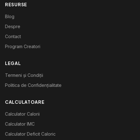
RESURSE
Blog
Despre
Contact
Program Creatori
LEGAL
Termeni și Condiții
Politica de Confidențialitate
CALCULATOARE
Calculator Calorii
Calculator IMC
Calculator Deficit Caloric