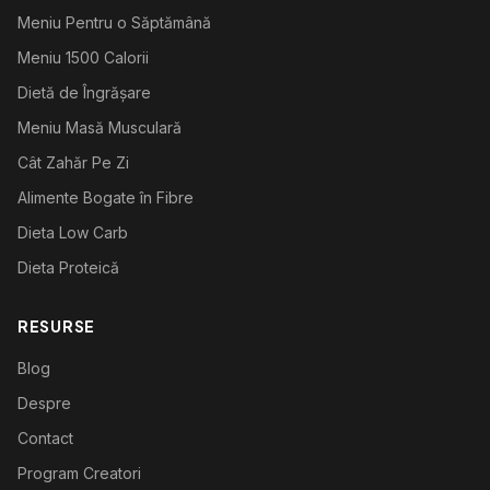
Meniu Pentru o Săptămână
Meniu 1500 Calorii
Dietă de Îngrășare
Meniu Masă Musculară
Cât Zahăr Pe Zi
Alimente Bogate în Fibre
Dieta Low Carb
Dieta Proteică
RESURSE
Blog
Despre
Contact
Program Creatori