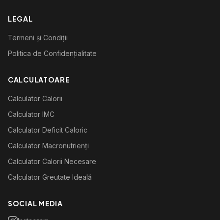
LEGAL
Termeni și Condiții
Politica de Confidențialitate
CALCULATOARE
Calculator Calorii
Calculator IMC
Calculator Deficit Caloric
Calculator Macronutrienți
Calculator Calorii Necesare
Calculator Greutate Ideală
SOCIAL MEDIA