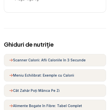
Ghiduri de nutriție
Scanner Calorii: Afli Caloriile în 3 Secunde
Meniu Echilibrat: Exemple cu Calorii
Cât Zahăr Poți Mânca Pe Zi
Alimente Bogate în Fibre: Tabel Complet