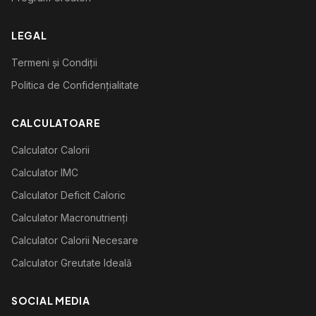
LEGAL
Termeni și Condiții
Politica de Confidențialitate
CALCULATOARE
Calculator Calorii
Calculator IMC
Calculator Deficit Caloric
Calculator Macronutrienți
Calculator Calorii Necesare
Calculator Greutate Ideală
SOCIAL MEDIA