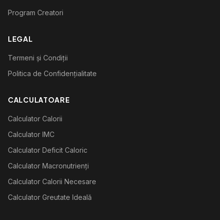
Program Creatori
LEGAL
Termeni și Condiții
Politica de Confidențialitate
CALCULATOARE
Calculator Calorii
Calculator IMC
Calculator Deficit Caloric
Calculator Macronutrienți
Calculator Calorii Necesare
Calculator Greutate Ideală