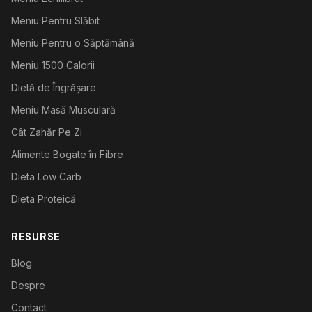
Meniu Pentru Slăbit
Meniu Pentru o Săptămână
Meniu 1500 Calorii
Dietă de Îngrășare
Meniu Masă Musculară
Cât Zahăr Pe Zi
Alimente Bogate în Fibre
Dieta Low Carb
Dieta Proteică
RESURSE
Blog
Despre
Contact