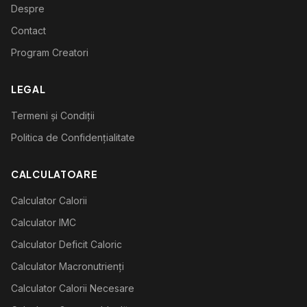
Despre
Contact
Program Creatori
LEGAL
Termeni și Condiții
Politica de Confidențialitate
CALCULATOARE
Calculator Calorii
Calculator IMC
Calculator Deficit Caloric
Calculator Macronutrienți
Calculator Calorii Necesare