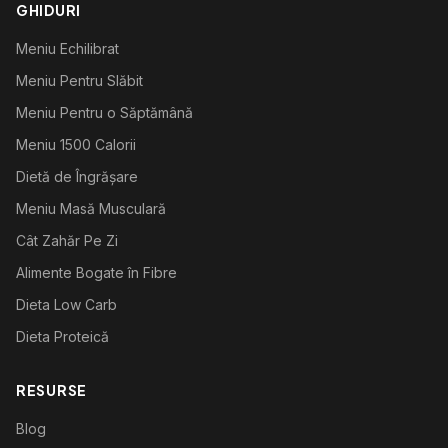
GHIDURI
Meniu Echilibrat
Meniu Pentru Slăbit
Meniu Pentru o Săptămână
Meniu 1500 Calorii
Dietă de Îngrășare
Meniu Masă Musculară
Cât Zahăr Pe Zi
Alimente Bogate în Fibre
Dieta Low Carb
Dieta Proteică
RESURSE
Blog