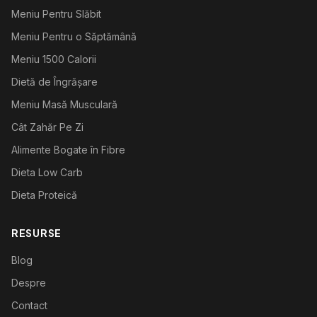
Meniu Pentru Slăbit
Meniu Pentru o Săptămână
Meniu 1500 Calorii
Dietă de Îngrășare
Meniu Masă Musculară
Cât Zahăr Pe Zi
Alimente Bogate în Fibre
Dieta Low Carb
Dieta Proteică
RESURSE
Blog
Despre
Contact