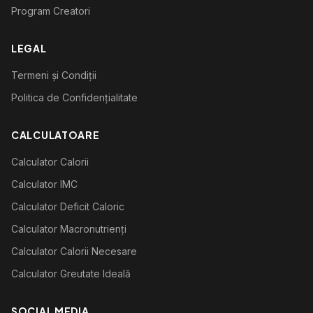
Program Creatori
LEGAL
Termeni și Condiții
Politica de Confidențialitate
CALCULATOARE
Calculator Calorii
Calculator IMC
Calculator Deficit Caloric
Calculator Macronutrienți
Calculator Calorii Necesare
Calculator Greutate Ideală
SOCIAL MEDIA