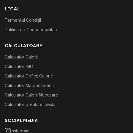
LEGAL
Termeni și Condiții
Politica de Confidențialitate
CALCULATOARE
Calculator Calorii
Calculator IMC
Calculator Deficit Caloric
Calculator Macronutrienți
Calculator Calorii Necesare
Calculator Greutate Ideală
SOCIAL MEDIA
Instagram