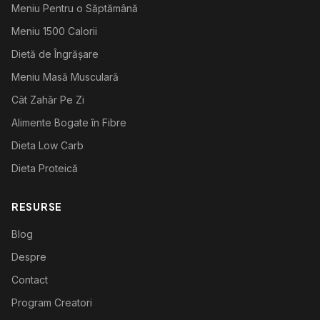
Meniu Pentru o Săptămână
Meniu 1500 Calorii
Dietă de Îngrășare
Meniu Masă Musculară
Cât Zahăr Pe Zi
Alimente Bogate în Fibre
Dieta Low Carb
Dieta Proteică
RESURSE
Blog
Despre
Contact
Program Creatori