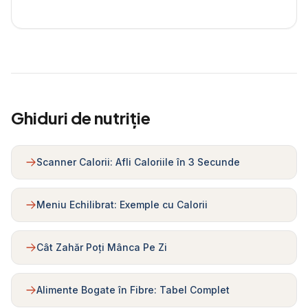
Ghiduri de nutriție
Scanner Calorii: Afli Caloriile în 3 Secunde
Meniu Echilibrat: Exemple cu Calorii
Cât Zahăr Poți Mânca Pe Zi
Alimente Bogate în Fibre: Tabel Complet