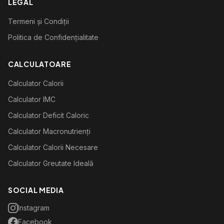
LEGAL
Termeni și Condiții
Politica de Confidențialitate
CALCULATOARE
Calculator Calorii
Calculator IMC
Calculator Deficit Caloric
Calculator Macronutrienți
Calculator Calorii Necesare
Calculator Greutate Ideală
SOCIAL MEDIA
Instagram
Facebook