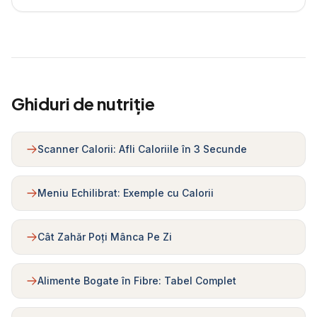
Ghiduri de nutriție
Scanner Calorii: Afli Caloriile în 3 Secunde
Meniu Echilibrat: Exemple cu Calorii
Cât Zahăr Poți Mânca Pe Zi
Alimente Bogate în Fibre: Tabel Complet