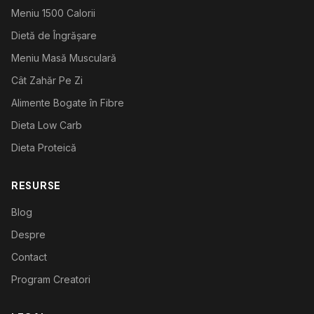
Meniu 1500 Calorii
Dietă de Îngrășare
Meniu Masă Musculară
Cât Zahăr Pe Zi
Alimente Bogate în Fibre
Dieta Low Carb
Dieta Proteică
RESURSE
Blog
Despre
Contact
Program Creatori