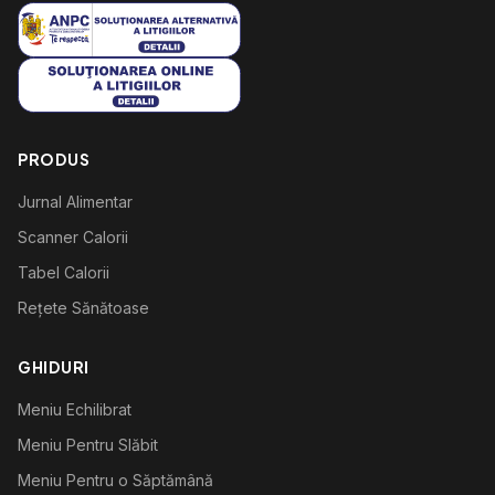
PRODUS
Jurnal Alimentar
Scanner Calorii
Tabel Calorii
Rețete Sănătoase
GHIDURI
Meniu Echilibrat
Meniu Pentru Slăbit
Meniu Pentru o Săptămână