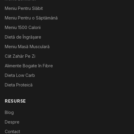
Meniu Pentru Slăbit
Meniu Pentru o Săptămână
Meniu 1500 Calorii
Dietă de Îngrășare
Meniu Masă Musculară
Cât Zahăr Pe Zi
Alimente Bogate în Fibre
Dieta Low Carb
Dieta Proteică
RESURSE
Blog
Despre
Contact