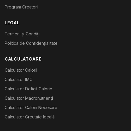
Program Creatori
LEGAL
Termeni și Condiții
Politica de Confidențialitate
CALCULATOARE
Calculator Calorii
Calculator IMC
Calculator Deficit Caloric
Calculator Macronutrienți
Calculator Calorii Necesare
Calculator Greutate Ideală