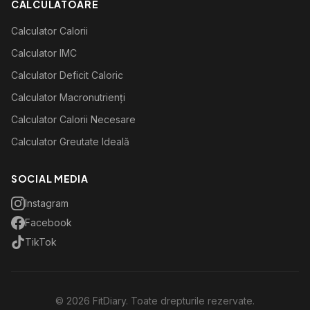
CALCULATOARE
Calculator Calorii
Calculator IMC
Calculator Deficit Caloric
Calculator Macronutrienți
Calculator Calorii Necesare
Calculator Greutate Ideală
SOCIAL MEDIA
Instagram
Facebook
TikTok
©
2026
FitDiary. Toate drepturile rezervate.