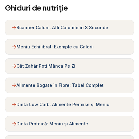
Ghiduri de nutriție
Scanner Calorii: Afli Caloriile în 3 Secunde
Meniu Echilibrat: Exemple cu Calorii
Cât Zahăr Poți Mânca Pe Zi
Alimente Bogate în Fibre: Tabel Complet
Dieta Low Carb: Alimente Permise și Meniu
Dieta Proteică: Meniu și Alimente