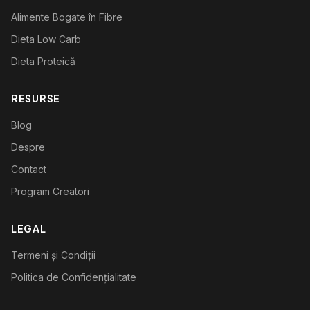
Alimente Bogate în Fibre
Dieta Low Carb
Dieta Proteică
RESURSE
Blog
Despre
Contact
Program Creatori
LEGAL
Termeni și Condiții
Politica de Confidențialitate