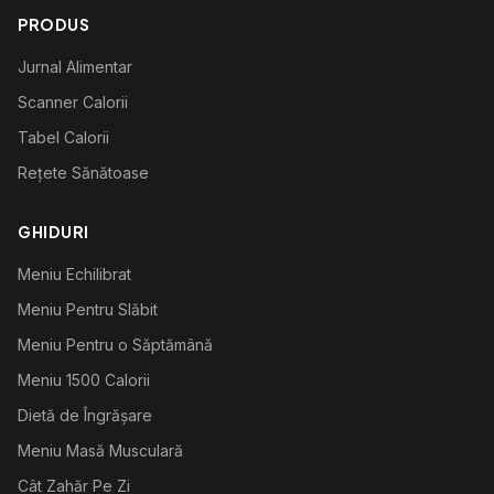
PRODUS
Jurnal Alimentar
Scanner Calorii
Tabel Calorii
Rețete Sănătoase
GHIDURI
Meniu Echilibrat
Meniu Pentru Slăbit
Meniu Pentru o Săptămână
Meniu 1500 Calorii
Dietă de Îngrășare
Meniu Masă Musculară
Cât Zahăr Pe Zi