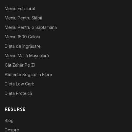
Meniu Echilibrat
Meniu Pentru Slăbit
Meniu Pentru o Săptămână
Meniu 1500 Calorii
Dietă de Îngrășare
Meniu Masă Musculară
Cât Zahăr Pe Zi
Alimente Bogate în Fibre
Dieta Low Carb
Dieta Proteică
RESURSE
Blog
Despre