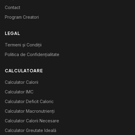
Contact
Program Creatori
LEGAL
Termeni și Condiții
Politica de Confidențialitate
CALCULATOARE
Calculator Calorii
Calculator IMC
Calculator Deficit Caloric
Calculator Macronutrienți
Calculator Calorii Necesare
Calculator Greutate Ideală