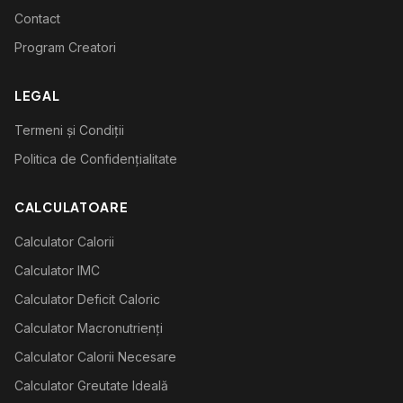
Contact
Program Creatori
LEGAL
Termeni și Condiții
Politica de Confidențialitate
CALCULATOARE
Calculator Calorii
Calculator IMC
Calculator Deficit Caloric
Calculator Macronutrienți
Calculator Calorii Necesare
Calculator Greutate Ideală