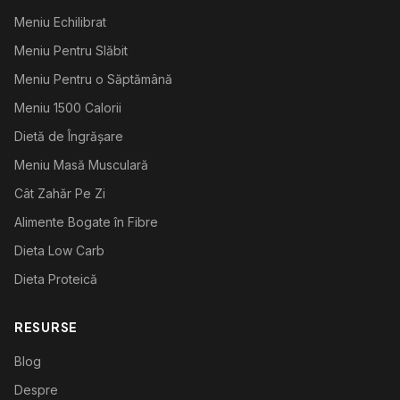
Meniu Echilibrat
Meniu Pentru Slăbit
Meniu Pentru o Săptămână
Meniu 1500 Calorii
Dietă de Îngrășare
Meniu Masă Musculară
Cât Zahăr Pe Zi
Alimente Bogate în Fibre
Dieta Low Carb
Dieta Proteică
RESURSE
Blog
Despre