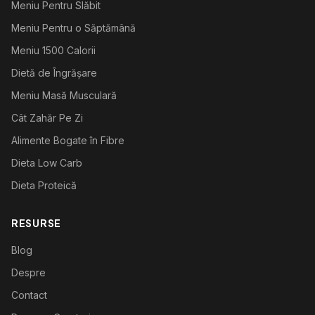
Meniu Pentru Slăbit
Meniu Pentru o Săptămână
Meniu 1500 Calorii
Dietă de Îngrășare
Meniu Masă Musculară
Cât Zahăr Pe Zi
Alimente Bogate în Fibre
Dieta Low Carb
Dieta Proteică
RESURSE
Blog
Despre
Contact