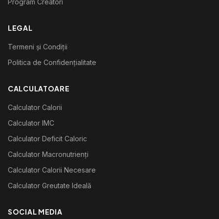
Program Creatori
LEGAL
Termeni și Condiții
Politica de Confidențialitate
CALCULATOARE
Calculator Calorii
Calculator IMC
Calculator Deficit Caloric
Calculator Macronutrienți
Calculator Calorii Necesare
Calculator Greutate Ideală
SOCIAL MEDIA