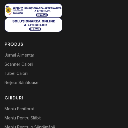
PRODUS
Jurnal Alimentar
Scanner Calorii
Tabel Calorii
Rețete Sănătoase
GHIDURI
Meniu Echilibrat
Meniu Pentru Slăbit
Meniu Pentru o Săptămână