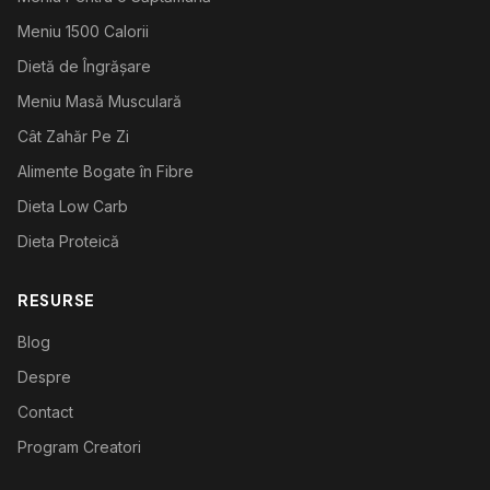
Meniu 1500 Calorii
Dietă de Îngrășare
Meniu Masă Musculară
Cât Zahăr Pe Zi
Alimente Bogate în Fibre
Dieta Low Carb
Dieta Proteică
RESURSE
Blog
Despre
Contact
Program Creatori