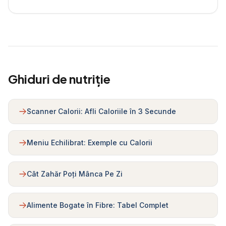
Ghiduri de nutriție
Scanner Calorii: Afli Caloriile în 3 Secunde
Meniu Echilibrat: Exemple cu Calorii
Cât Zahăr Poți Mânca Pe Zi
Alimente Bogate în Fibre: Tabel Complet