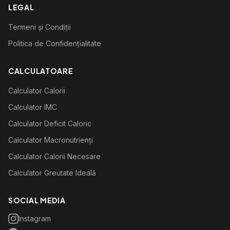
LEGAL
Termeni și Condiții
Politica de Confidențialitate
CALCULATOARE
Calculator Calorii
Calculator IMC
Calculator Deficit Caloric
Calculator Macronutrienți
Calculator Calorii Necesare
Calculator Greutate Ideală
SOCIAL MEDIA
Instagram