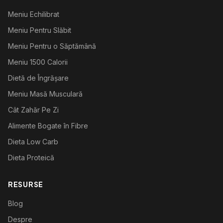
Meniu Echilibrat
Meniu Pentru Slăbit
Meniu Pentru o Săptămână
Meniu 1500 Calorii
Dietă de Îngrășare
Meniu Masă Musculară
Cât Zahăr Pe Zi
Alimente Bogate în Fibre
Dieta Low Carb
Dieta Proteică
RESURSE
Blog
Despre