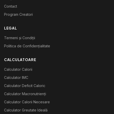
Contact
Program Creatori
LEGAL
Termeni și Condiții
Politica de Confidențialitate
CALCULATOARE
Calculator Calorii
Calculator IMC
Calculator Deficit Caloric
Calculator Macronutrienți
Calculator Calorii Necesare
Calculator Greutate Ideală