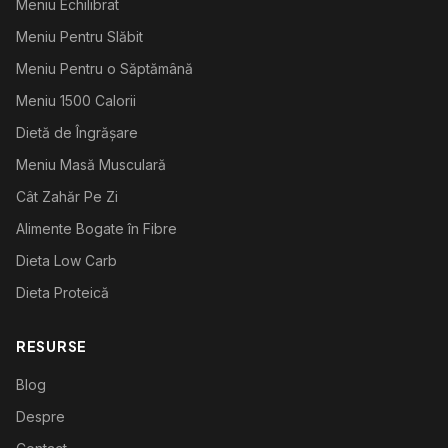
Meniu Echilibrat
Meniu Pentru Slăbit
Meniu Pentru o Săptămână
Meniu 1500 Calorii
Dietă de Îngrășare
Meniu Masă Musculară
Cât Zahăr Pe Zi
Alimente Bogate în Fibre
Dieta Low Carb
Dieta Proteică
RESURSE
Blog
Despre