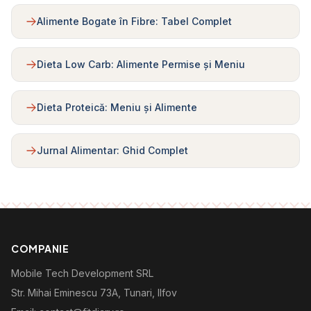
Alimente Bogate în Fibre: Tabel Complet
Dieta Low Carb: Alimente Permise și Meniu
Dieta Proteică: Meniu și Alimente
Jurnal Alimentar: Ghid Complet
COMPANIE
Mobile Tech Development SRL
Str. Mihai Eminescu 73A, Tunari, Ilfov