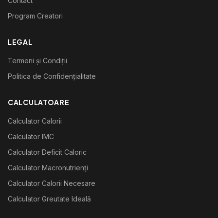
Contact
Program Creatori
LEGAL
Termeni și Condiții
Politica de Confidențialitate
CALCULATOARE
Calculator Calorii
Calculator IMC
Calculator Deficit Caloric
Calculator Macronutrienți
Calculator Calorii Necesare
Calculator Greutate Ideală