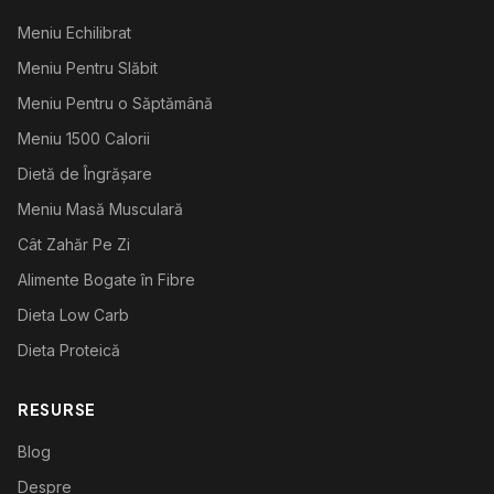
Meniu Echilibrat
Meniu Pentru Slăbit
Meniu Pentru o Săptămână
Meniu 1500 Calorii
Dietă de Îngrășare
Meniu Masă Musculară
Cât Zahăr Pe Zi
Alimente Bogate în Fibre
Dieta Low Carb
Dieta Proteică
RESURSE
Blog
Despre