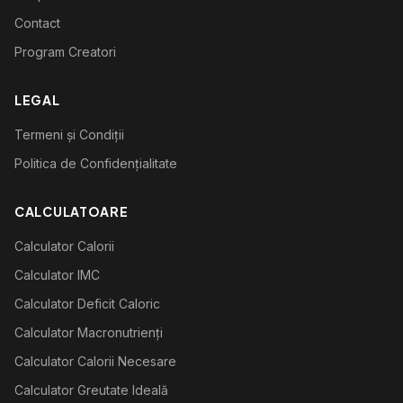
Contact
Program Creatori
LEGAL
Termeni și Condiții
Politica de Confidențialitate
CALCULATOARE
Calculator Calorii
Calculator IMC
Calculator Deficit Caloric
Calculator Macronutrienți
Calculator Calorii Necesare
Calculator Greutate Ideală