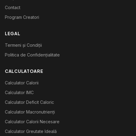
Contact
Program Creatori
LEGAL
Termeni și Condiții
Politica de Confidențialitate
CALCULATOARE
Calculator Calorii
Calculator IMC
Calculator Deficit Caloric
Calculator Macronutrienți
Calculator Calorii Necesare
Calculator Greutate Ideală