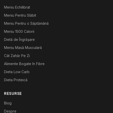
Meniu Echilibrat
Meniu Pentru Slăbit
Meniu Pentru o Săptămână
Meniu 1500 Calorii
Dietă de Îngrășare
Meniu Masă Musculară
Cât Zahăr Pe Zi
Alimente Bogate în Fibre
Dieta Low Carb
Dieta Proteică
RESURSE
Blog
Despre