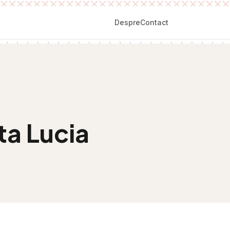
Despre
Contact
ta Lucia