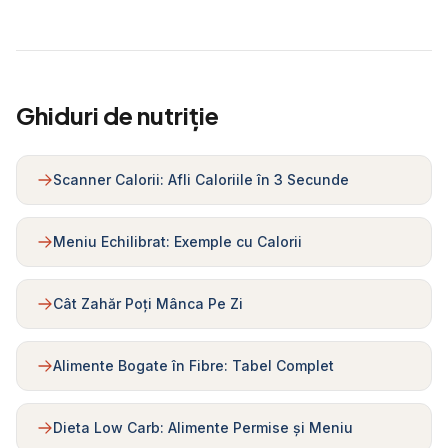
Ghiduri de nutriție
Scanner Calorii: Afli Caloriile în 3 Secunde
Meniu Echilibrat: Exemple cu Calorii
Cât Zahăr Poți Mânca Pe Zi
Alimente Bogate în Fibre: Tabel Complet
Dieta Low Carb: Alimente Permise și Meniu