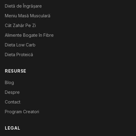
Dietă de Îngrășare
Meniu Masă Musculară
Cât Zahăr Pe Zi
Alimente Bogate în Fibre
Dieta Low Carb
Dieta Proteică
RESURSE
Blog
Despre
Contact
Program Creatori
LEGAL