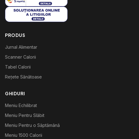
PRODUS
Jurnal Alimentar
Scanner Calorii
Tabel Calorii
Rețete Sănătoase
GHIDURI
Meniu Echilibrat
Meniu Pentru Slăbit
Meniu Pentru o Săptămână
Meniu 1500 Calorii