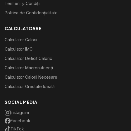
Termeni și Condiții
Politica de Confidențialitate
CALCULATOARE
Calculator Calorii
Calculator IMC
Calculator Deficit Caloric
Calculator Macronutrienți
Calculator Calorii Necesare
Calculator Greutate Ideală
SOCIAL MEDIA
Instagram
Facebook
TikTok