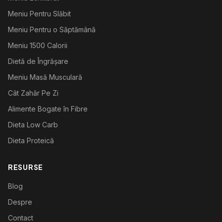
Meniu Pentru Slăbit
Meniu Pentru o Săptămână
Meniu 1500 Calorii
Dietă de Îngrășare
Meniu Masă Musculară
Cât Zahăr Pe Zi
Alimente Bogate în Fibre
Dieta Low Carb
Dieta Proteică
RESURSE
Blog
Despre
Contact