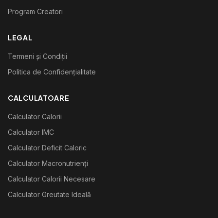
Program Creatori
LEGAL
Termeni și Condiții
Politica de Confidențialitate
CALCULATOARE
Calculator Calorii
Calculator IMC
Calculator Deficit Caloric
Calculator Macronutrienți
Calculator Calorii Necesare
Calculator Greutate Ideală