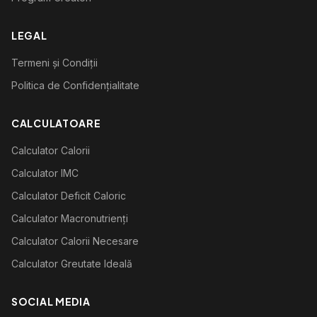
LEGAL
Termeni și Condiții
Politica de Confidențialitate
CALCULATOARE
Calculator Calorii
Calculator IMC
Calculator Deficit Caloric
Calculator Macronutrienți
Calculator Calorii Necesare
Calculator Greutate Ideală
SOCIAL MEDIA