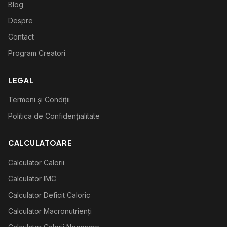
Blog
Despre
Contact
Program Creatori
LEGAL
Termeni și Condiții
Politica de Confidențialitate
CALCULATOARE
Calculator Calorii
Calculator IMC
Calculator Deficit Caloric
Calculator Macronutrienți