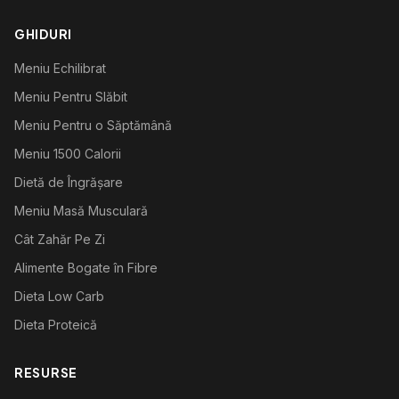
GHIDURI
Meniu Echilibrat
Meniu Pentru Slăbit
Meniu Pentru o Săptămână
Meniu 1500 Calorii
Dietă de Îngrășare
Meniu Masă Musculară
Cât Zahăr Pe Zi
Alimente Bogate în Fibre
Dieta Low Carb
Dieta Proteică
RESURSE