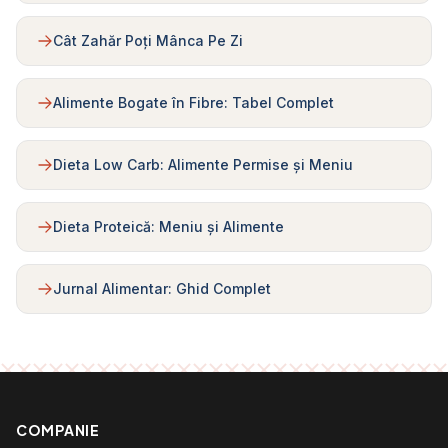
Cât Zahăr Poți Mânca Pe Zi
Alimente Bogate în Fibre: Tabel Complet
Dieta Low Carb: Alimente Permise și Meniu
Dieta Proteică: Meniu și Alimente
Jurnal Alimentar: Ghid Complet
COMPANIE