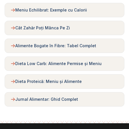
Meniu Echilibrat: Exemple cu Calorii
Cât Zahăr Poți Mânca Pe Zi
Alimente Bogate în Fibre: Tabel Complet
Dieta Low Carb: Alimente Permise și Meniu
Dieta Proteică: Meniu și Alimente
Jurnal Alimentar: Ghid Complet