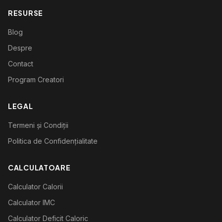
RESURSE
Blog
Despre
Contact
Program Creatori
LEGAL
Termeni și Condiții
Politica de Confidențialitate
CALCULATOARE
Calculator Calorii
Calculator IMC
Calculator Deficit Caloric