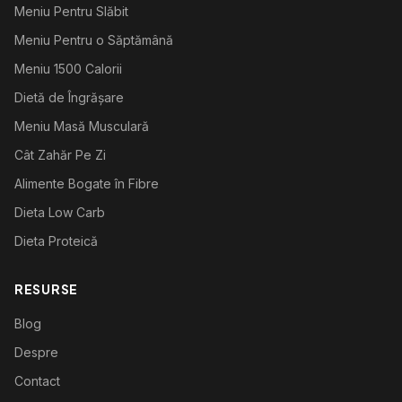
Meniu Pentru Slăbit
Meniu Pentru o Săptămână
Meniu 1500 Calorii
Dietă de Îngrășare
Meniu Masă Musculară
Cât Zahăr Pe Zi
Alimente Bogate în Fibre
Dieta Low Carb
Dieta Proteică
RESURSE
Blog
Despre
Contact