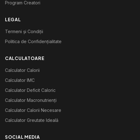
Program Creatori
LEGAL
Termeni și Condiții
Politica de Confidențialitate
CALCULATOARE
Calculator Calorii
Calculator IMC
Calculator Deficit Caloric
Calculator Macronutrienți
Calculator Calorii Necesare
Calculator Greutate Ideală
SOCIAL MEDIA