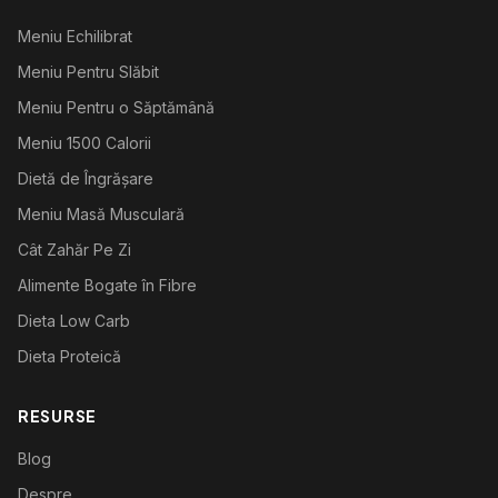
Meniu Echilibrat
Meniu Pentru Slăbit
Meniu Pentru o Săptămână
Meniu 1500 Calorii
Dietă de Îngrășare
Meniu Masă Musculară
Cât Zahăr Pe Zi
Alimente Bogate în Fibre
Dieta Low Carb
Dieta Proteică
RESURSE
Blog
Despre