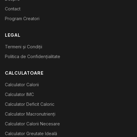
Contact
Program Creatori
LEGAL
Termeni și Condiții
Politica de Confidențialitate
CALCULATOARE
Calculator Calorii
Calculator IMC
Calculator Deficit Caloric
Calculator Macronutrienți
Calculator Calorii Necesare
Calculator Greutate Ideală