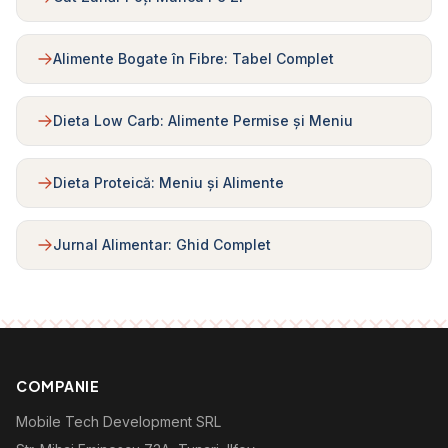
Alimente Bogate în Fibre: Tabel Complet
Dieta Low Carb: Alimente Permise și Meniu
Dieta Proteică: Meniu și Alimente
Jurnal Alimentar: Ghid Complet
COMPANIE
Mobile Tech Development SRL