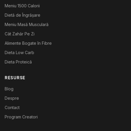
Meniu 1500 Calorii
Dietă de Îngrășare
Meniu Masă Musculară
Cât Zahăr Pe Zi
Alimente Bogate în Fibre
Dieta Low Carb
Dieta Proteică
RESURSE
Blog
Despre
Contact
Program Creatori