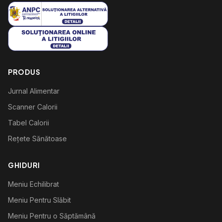
PRODUS
Jurnal Alimentar
Scanner Calorii
Tabel Calorii
Rețete Sănătoase
GHIDURI
Meniu Echilibrat
Meniu Pentru Slăbit
Meniu Pentru o Săptămână