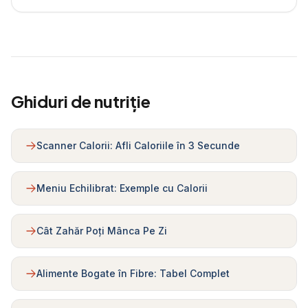
Ghiduri de nutriție
Scanner Calorii: Afli Caloriile în 3 Secunde
Meniu Echilibrat: Exemple cu Calorii
Cât Zahăr Poți Mânca Pe Zi
Alimente Bogate în Fibre: Tabel Complet