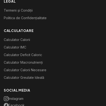
LEGAL
Termeni și Condiții
Politica de Confidențialitate
CALCULATOARE
Calculator Calorii
Calculator IMC
Calculator Deficit Caloric
Calculator Macronutrienți
Calculator Calorii Necesare
Calculator Greutate Ideală
SOCIAL MEDIA
Instagram
Facebook