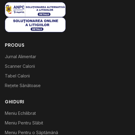
PRODUS
Jurnal Alimentar
Scanner Calorii
Tabel Calorii
Rețete Sănătoase
GHIDURI
Meniu Echilibrat
Meniu Pentru Slăbit
Meniu Pentru o Săptămână