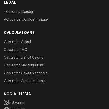
LEGAL
Termeni și Condiții
Politica de Confidențialitate
CALCULATOARE
Calculator Calorii
Calculator IMC
Calculator Deficit Caloric
Calculator Macronutrienți
Calculator Calorii Necesare
Calculator Greutate Ideală
SOCIAL MEDIA
Instagram