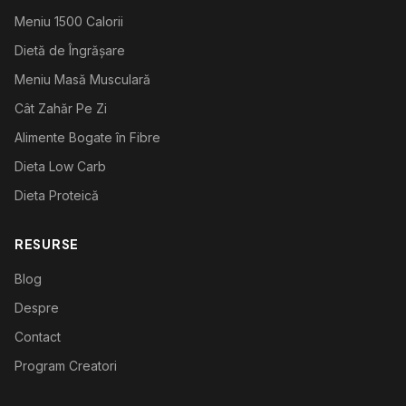
Meniu 1500 Calorii
Dietă de Îngrășare
Meniu Masă Musculară
Cât Zahăr Pe Zi
Alimente Bogate în Fibre
Dieta Low Carb
Dieta Proteică
RESURSE
Blog
Despre
Contact
Program Creatori