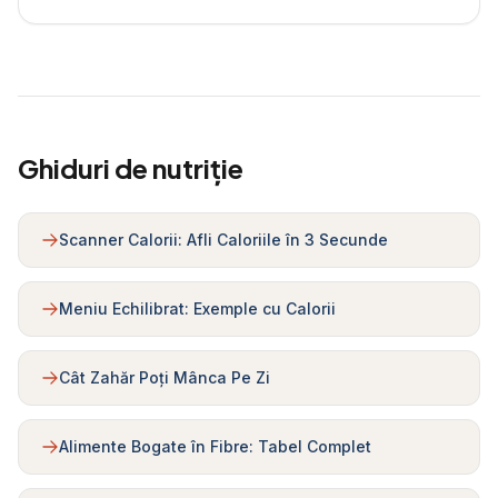
Ghiduri de nutriție
Scanner Calorii: Afli Caloriile în 3 Secunde
Meniu Echilibrat: Exemple cu Calorii
Cât Zahăr Poți Mânca Pe Zi
Alimente Bogate în Fibre: Tabel Complet