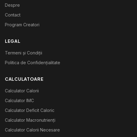
Despre
Contact
Program Creatori
LEGAL
Termeni și Condiții
Politica de Confidențialitate
CALCULATOARE
Calculator Calorii
Calculator IMC
Calculator Deficit Caloric
Calculator Macronutrienți
Calculator Calorii Necesare