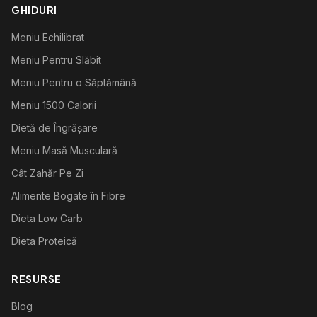
GHIDURI
Meniu Echilibrat
Meniu Pentru Slăbit
Meniu Pentru o Săptămână
Meniu 1500 Calorii
Dietă de Îngrășare
Meniu Masă Musculară
Cât Zahăr Pe Zi
Alimente Bogate în Fibre
Dieta Low Carb
Dieta Proteică
RESURSE
Blog