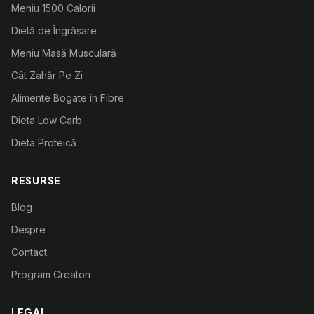
Meniu 1500 Calorii
Dietă de Îngrășare
Meniu Masă Musculară
Cât Zahăr Pe Zi
Alimente Bogate în Fibre
Dieta Low Carb
Dieta Proteică
RESURSE
Blog
Despre
Contact
Program Creatori
LEGAL