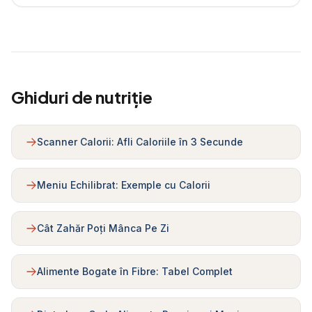
Ghiduri de nutriție
Scanner Calorii: Afli Caloriile în 3 Secunde
Meniu Echilibrat: Exemple cu Calorii
Cât Zahăr Poți Mânca Pe Zi
Alimente Bogate în Fibre: Tabel Complet