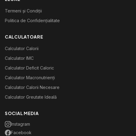
Termeni și Condiții
Politica de Confidențialitate
CALCULATOARE
Calculator Calorii
Calculator IMC
Calculator Deficit Caloric
Calculator Macronutrienți
Calculator Calorii Necesare
Calculator Greutate Ideală
SOCIAL MEDIA
Instagram
Facebook