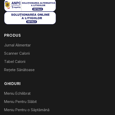
PRODUS
Jurnal Alimentar
Scanner Calorii
Tabel Calorii
Rețete Sănătoase
GHIDURI
Meniu Echilibrat
Meniu Pentru Slăbit
Meniu Pentru o Săptămână