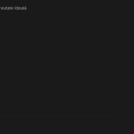
reutate Ideală