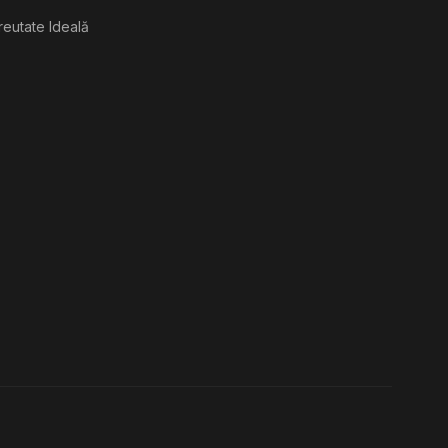
reutate Ideală