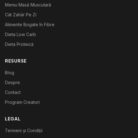
Meniu Masă Musculară
Cât Zahăr Pe Zi
Alimente Bogate în Fibre
Dieta Low Carb
Dieta Proteică
RESURSE
Blog
Despre
Contact
Program Creatori
LEGAL
Termeni și Condiții