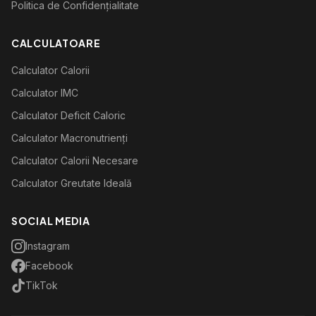
Politica de Confidențialitate
CALCULATOARE
Calculator Calorii
Calculator IMC
Calculator Deficit Caloric
Calculator Macronutrienți
Calculator Calorii Necesare
Calculator Greutate Ideală
SOCIAL MEDIA
Instagram
Facebook
TikTok