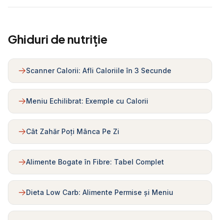
Ghiduri de nutriție
Scanner Calorii: Afli Caloriile în 3 Secunde
Meniu Echilibrat: Exemple cu Calorii
Cât Zahăr Poți Mânca Pe Zi
Alimente Bogate în Fibre: Tabel Complet
Dieta Low Carb: Alimente Permise și Meniu