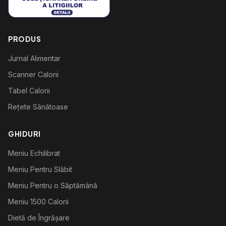
PRODUS
Jurnal Alimentar
Scanner Calorii
Tabel Calorii
Rețete Sănătoase
GHIDURI
Meniu Echilibrat
Meniu Pentru Slăbit
Meniu Pentru o Săptămână
Meniu 1500 Calorii
Dietă de Îngrășare