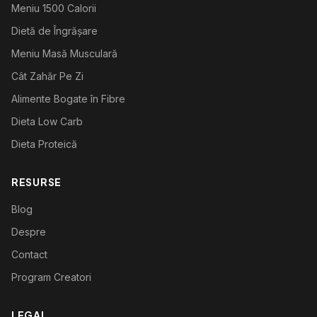
Meniu 1500 Calorii
Dietă de Îngrășare
Meniu Masă Musculară
Cât Zahăr Pe Zi
Alimente Bogate în Fibre
Dieta Low Carb
Dieta Proteică
RESURSE
Blog
Despre
Contact
Program Creatori
LEGAL