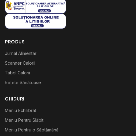
PRODUS
Jurnal Alimentar
Scanner Calorii
Tabel Calorii
Rețete Sănătoase
GHIDURI
Meniu Echilibrat
Meniu Pentru Slăbit
Meniu Pentru o Săptămână