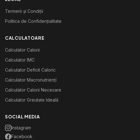
Termeni și Condiții
Politica de Confidențialitate
CALCULATOARE
Calculator Calorii
Calculator IMC
Calculator Deficit Caloric
Calculator Macronutrienți
Calculator Calorii Necesare
Calculator Greutate Ideală
SOCIAL MEDIA
Instagram
Facebook