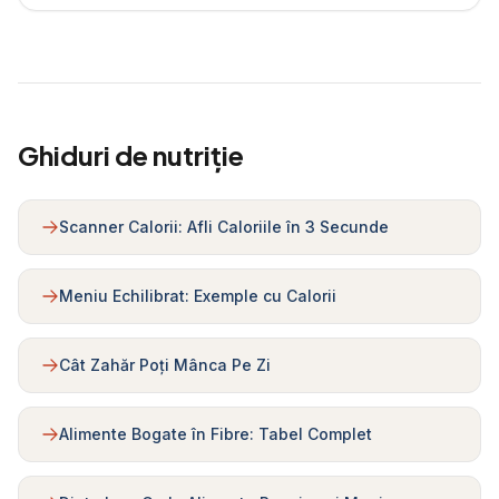
Ghiduri de nutriție
Scanner Calorii: Afli Caloriile în 3 Secunde
Meniu Echilibrat: Exemple cu Calorii
Cât Zahăr Poți Mânca Pe Zi
Alimente Bogate în Fibre: Tabel Complet