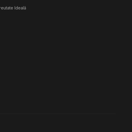
reutate Ideală