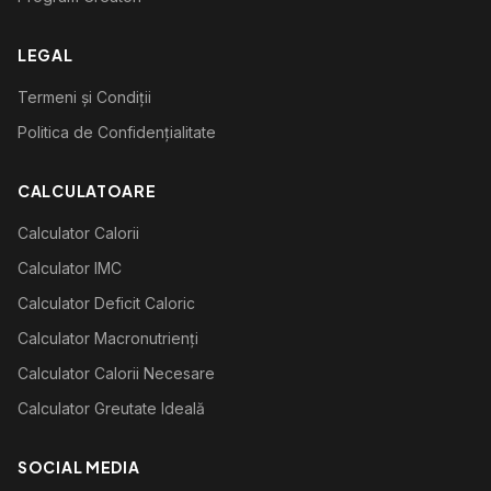
LEGAL
Termeni și Condiții
Politica de Confidențialitate
CALCULATOARE
Calculator Calorii
Calculator IMC
Calculator Deficit Caloric
Calculator Macronutrienți
Calculator Calorii Necesare
Calculator Greutate Ideală
SOCIAL MEDIA