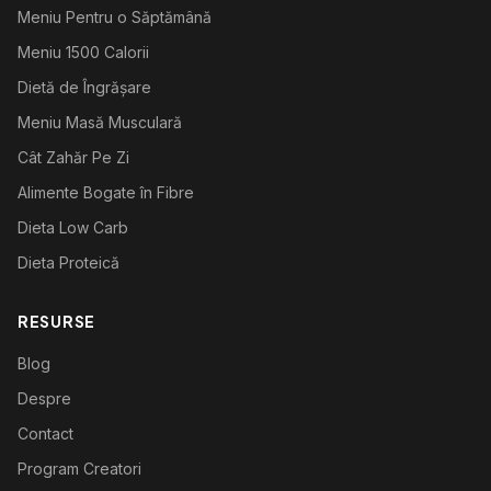
Meniu Pentru o Săptămână
Meniu 1500 Calorii
Dietă de Îngrășare
Meniu Masă Musculară
Cât Zahăr Pe Zi
Alimente Bogate în Fibre
Dieta Low Carb
Dieta Proteică
RESURSE
Blog
Despre
Contact
Program Creatori