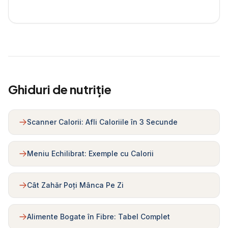
Ghiduri de nutriție
Scanner Calorii: Afli Caloriile în 3 Secunde
Meniu Echilibrat: Exemple cu Calorii
Cât Zahăr Poți Mânca Pe Zi
Alimente Bogate în Fibre: Tabel Complet