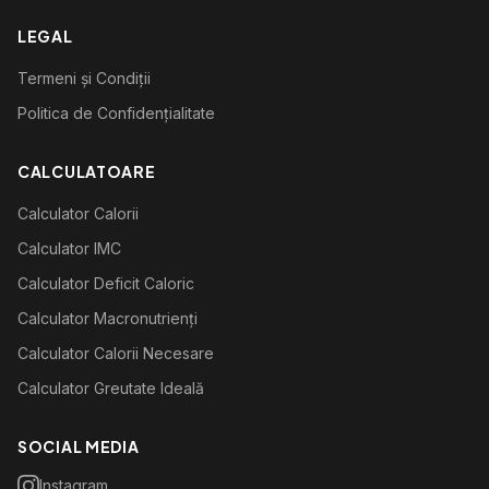
LEGAL
Termeni și Condiții
Politica de Confidențialitate
CALCULATOARE
Calculator Calorii
Calculator IMC
Calculator Deficit Caloric
Calculator Macronutrienți
Calculator Calorii Necesare
Calculator Greutate Ideală
SOCIAL MEDIA
Instagram