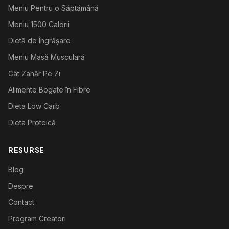
Meniu Pentru o Săptămână
Meniu 1500 Calorii
Dietă de Îngrășare
Meniu Masă Musculară
Cât Zahăr Pe Zi
Alimente Bogate în Fibre
Dieta Low Carb
Dieta Proteică
RESURSE
Blog
Despre
Contact
Program Creatori