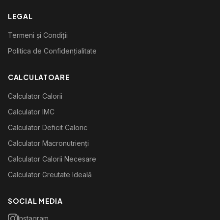
LEGAL
Termeni și Condiții
Politica de Confidențialitate
CALCULATOARE
Calculator Calorii
Calculator IMC
Calculator Deficit Caloric
Calculator Macronutrienți
Calculator Calorii Necesare
Calculator Greutate Ideală
SOCIAL MEDIA
Instagram