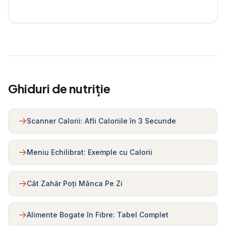
Ghiduri de nutriție
Scanner Calorii: Afli Caloriile în 3 Secunde
Meniu Echilibrat: Exemple cu Calorii
Cât Zahăr Poți Mânca Pe Zi
Alimente Bogate în Fibre: Tabel Complet