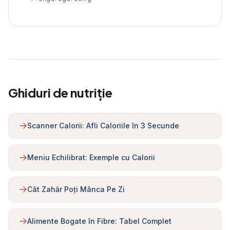
Ghiduri de nutriție
Scanner Calorii: Afli Caloriile în 3 Secunde
Meniu Echilibrat: Exemple cu Calorii
Cât Zahăr Poți Mânca Pe Zi
Alimente Bogate în Fibre: Tabel Complet