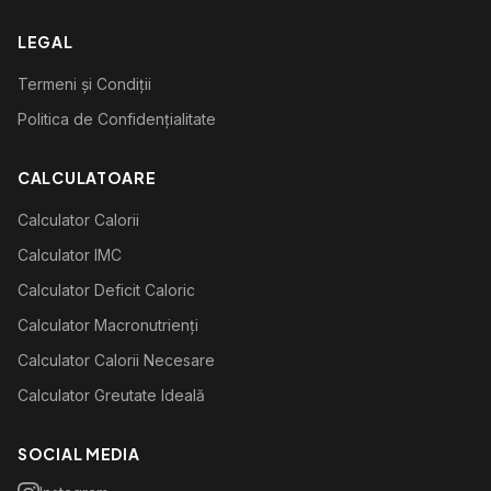
LEGAL
Termeni și Condiții
Politica de Confidențialitate
CALCULATOARE
Calculator Calorii
Calculator IMC
Calculator Deficit Caloric
Calculator Macronutrienți
Calculator Calorii Necesare
Calculator Greutate Ideală
SOCIAL MEDIA