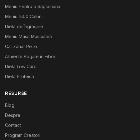
Meniu Pentru o Săptămână
Meniu 1500 Calorii
Dietă de Îngrășare
Meniu Masă Musculară
Cât Zahăr Pe Zi
Alimente Bogate în Fibre
Dieta Low Carb
Dieta Proteică
RESURSE
Blog
Despre
Contact
Program Creatori