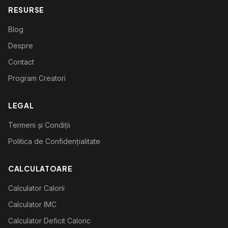
RESURSE
Blog
Despre
Contact
Program Creatori
LEGAL
Termeni și Condiții
Politica de Confidențialitate
CALCULATOARE
Calculator Calorii
Calculator IMC
Calculator Deficit Caloric