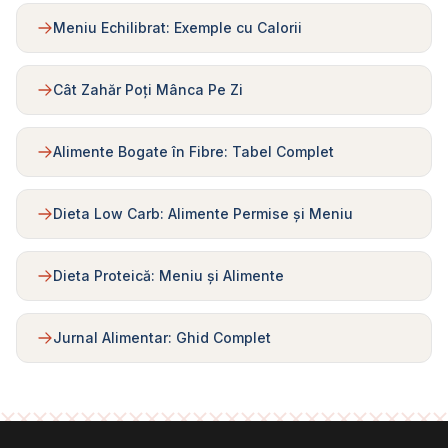
Meniu Echilibrat: Exemple cu Calorii
Cât Zahăr Poți Mânca Pe Zi
Alimente Bogate în Fibre: Tabel Complet
Dieta Low Carb: Alimente Permise și Meniu
Dieta Proteică: Meniu și Alimente
Jurnal Alimentar: Ghid Complet