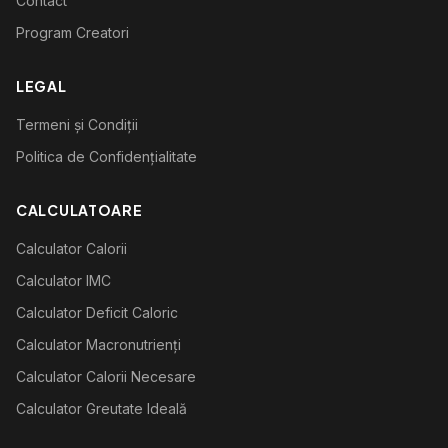
Contact
Program Creatori
LEGAL
Termeni și Condiții
Politica de Confidențialitate
CALCULATOARE
Calculator Calorii
Calculator IMC
Calculator Deficit Caloric
Calculator Macronutrienți
Calculator Calorii Necesare
Calculator Greutate Ideală