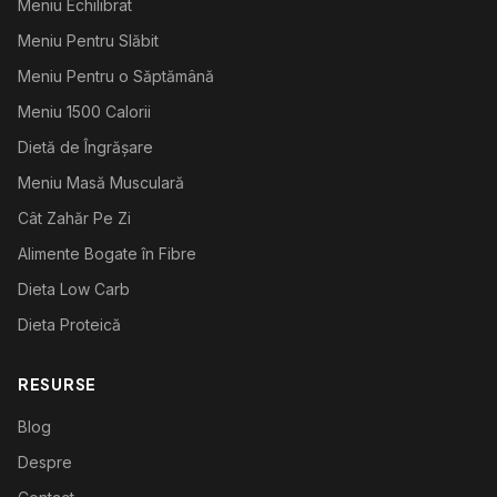
Meniu Echilibrat
Meniu Pentru Slăbit
Meniu Pentru o Săptămână
Meniu 1500 Calorii
Dietă de Îngrășare
Meniu Masă Musculară
Cât Zahăr Pe Zi
Alimente Bogate în Fibre
Dieta Low Carb
Dieta Proteică
RESURSE
Blog
Despre