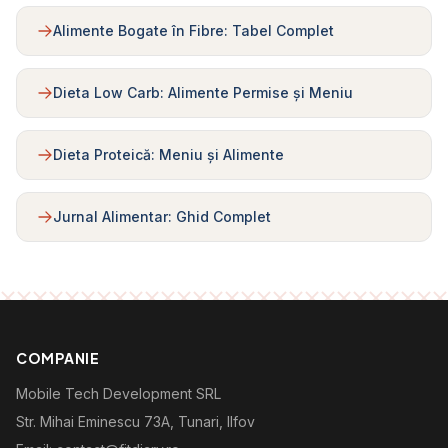
Alimente Bogate în Fibre: Tabel Complet
Dieta Low Carb: Alimente Permise și Meniu
Dieta Proteică: Meniu și Alimente
Jurnal Alimentar: Ghid Complet
COMPANIE
Mobile Tech Development SRL
Str. Mihai Eminescu 73A, Tunari, Ilfov