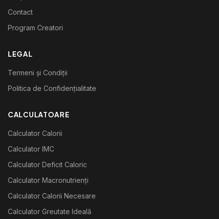
Contact
Program Creatori
LEGAL
Termeni și Condiții
Politica de Confidențialitate
CALCULATOARE
Calculator Calorii
Calculator IMC
Calculator Deficit Caloric
Calculator Macronutrienți
Calculator Calorii Necesare
Calculator Greutate Ideală