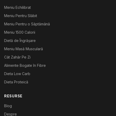
Meniu Echilibrat
Meniu Pentru Slăbit
Meniu Pentru o Săptămână
Meniu 1500 Calorii
Dietă de Îngrășare
Meniu Masă Musculară
Cât Zahăr Pe Zi
Alimente Bogate în Fibre
Dieta Low Carb
Dieta Proteică
RESURSE
Blog
Despre