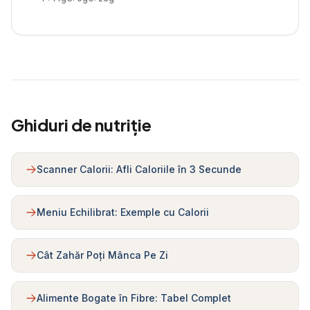
Ghiduri de nutriție
Scanner Calorii: Afli Caloriile în 3 Secunde
Meniu Echilibrat: Exemple cu Calorii
Cât Zahăr Poți Mânca Pe Zi
Alimente Bogate în Fibre: Tabel Complet