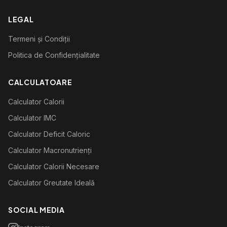
LEGAL
Termeni și Condiții
Politica de Confidențialitate
CALCULATOARE
Calculator Calorii
Calculator IMC
Calculator Deficit Caloric
Calculator Macronutrienți
Calculator Calorii Necesare
Calculator Greutate Ideală
SOCIAL MEDIA