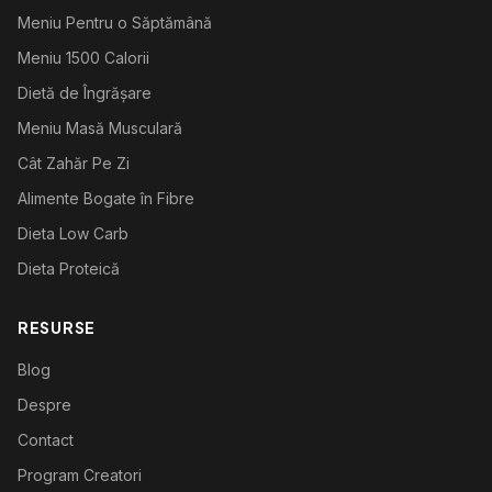
Meniu Pentru o Săptămână
Meniu 1500 Calorii
Dietă de Îngrășare
Meniu Masă Musculară
Cât Zahăr Pe Zi
Alimente Bogate în Fibre
Dieta Low Carb
Dieta Proteică
RESURSE
Blog
Despre
Contact
Program Creatori