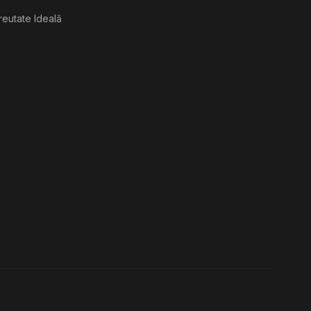
reutate Ideală