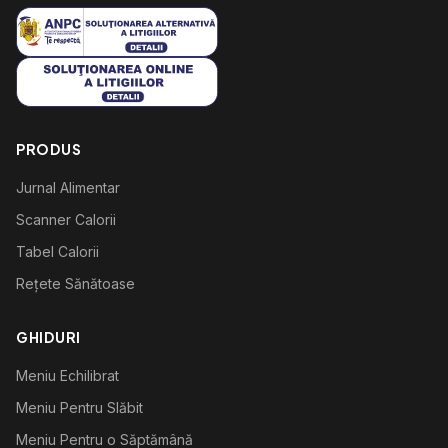
PRODUS
Jurnal Alimentar
Scanner Calorii
Tabel Calorii
Rețete Sănătoase
GHIDURI
Meniu Echilibrat
Meniu Pentru Slăbit
Meniu Pentru o Săptămână