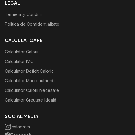
LEGAL
Termeni și Condiții
Politica de Confidențialitate
CALCULATOARE
Calculator Calorii
Calculator IMC
Calculator Deficit Caloric
Calculator Macronutrienți
Calculator Calorii Necesare
Calculator Greutate Ideală
SOCIAL MEDIA
Instagram