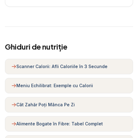
Ghiduri de nutriție
Scanner Calorii: Afli Caloriile în 3 Secunde
Meniu Echilibrat: Exemple cu Calorii
Cât Zahăr Poți Mânca Pe Zi
Alimente Bogate în Fibre: Tabel Complet