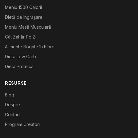
Meniu 1500 Calorii
Dietă de Îngrășare
Meniu Masă Musculară
Cât Zahăr Pe Zi
Alimente Bogate în Fibre
Dieta Low Carb
Dieta Proteică
RESURSE
Blog
Despre
Contact
Program Creatori